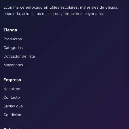
Ecommerce enfocado en útiles escolares, materiales de oficina,
papelería, arte, listas escolares y atención a mayoristas.
Tienda
Productos
Categorías
Cotizador de lista
Mayoristas
Empresa
Nosotros
Contacto
Sabías que
Condiciones