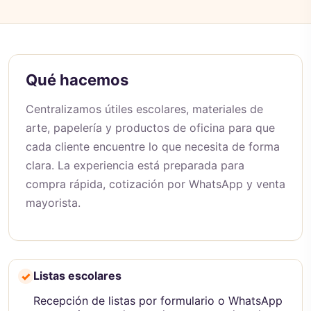
Qué hacemos
Centralizamos útiles escolares, materiales de
arte, papelería y productos de oficina para que
cada cliente encuentre lo que necesita de forma
clara. La experiencia está preparada para
compra rápida, cotización por WhatsApp y venta
mayorista.
Listas escolares
✓
Recepción de listas por formulario o WhatsApp