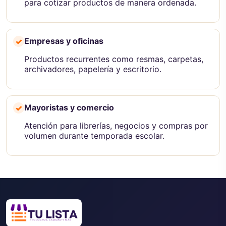
para cotizar productos de manera ordenada.
Empresas y oficinas
✓
Productos recurrentes como resmas, carpetas,
archivadores, papelería y escritorio.
Mayoristas y comercio
✓
Atención para librerías, negocios y compras por
volumen durante temporada escolar.