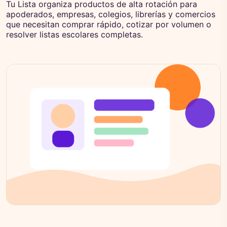
Tu Lista organiza productos de alta rotación para
apoderados, empresas, colegios, librerías y comercios
que necesitan comprar rápido, cotizar por volumen o
resolver listas escolares completas.